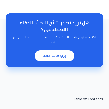
هل تريد تصدر نتائج البحث بالذكاء
الاصطناعي؟
اكتب محتوى يتصدر الملخصات البحثية بالذكاء الاصطناعي مع
كاتب.
جرب كاتب مجاناً
Table of Contents