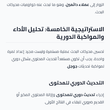
الزوار إلى
عملاء دائمين
، وهو ما تبحث عنه خوارزميات محركات
البحث.
الاستراتيجية الخامسة: تحليل الأداء
والمواكبة الدورية
تحسين محركات البحث عملية مستمرة وليست مجرد إعداد لمرة
واحدة. يجب أن تكون مستعداً لتحديث المحتوى بشكل دوري
لمواكبة تحديثات
جوجل
.
التحديث الدوري للمحتوى
إجراء
تحديث دوري للمحتوى
وإزالة المحتوى المكرر أو
القديم ضروري للبقاء في النتائج الأولى.