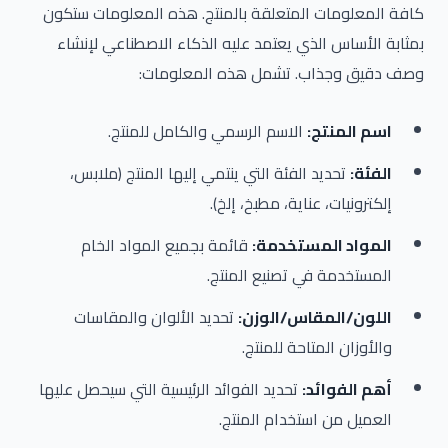
كافة المعلومات المتعلقة بالمنتج. هذه المعلومات ستكون
بمثابة الأساس الذي يعتمد عليه الذكاء الاصطناعي لإنشاء
وصف دقيق وجذاب. تشمل هذه المعلومات:
اسم المنتج:
الاسم الرسمي والكامل للمنتج.
الفئة:
تحديد الفئة التي ينتمي إليها المنتج (ملابس،
إلكترونيات، عناية، مطبخ، إلخ).
المواد المستخدمة:
قائمة بجميع المواد الخام
المستخدمة في تصنيع المنتج.
اللون/المقاس/الوزن:
تحديد الألوان والمقاسات
والأوزان المتاحة للمنتج.
أهم الفوائد:
تحديد الفوائد الرئيسية التي سيحصل عليها
العميل من استخدام المنتج.