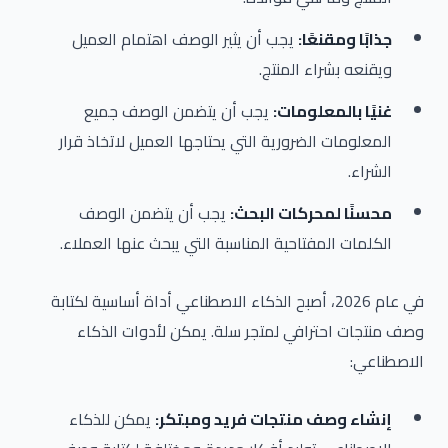
جذابًا ومقنعًا:
يجب أن يثير الوصف اهتمام العميل
ويقنعه بشراء المنتج.
غنيًا بالمعلومات:
يجب أن يتضمن الوصف جميع
المعلومات الضرورية التي يحتاجها العميل لاتخاذ قرار
الشراء.
محسنًا لمحركات البحث:
يجب أن يتضمن الوصف
الكلمات المفتاحية المناسبة التي يبحث عنها العملاء.
في عام 2026، أصبح الذكاء الاصطناعي أداة أساسية لكتابة
وصف منتجات احترافي لمتجر سلة. يمكن لأدوات الذكاء
الاصطناعي:
إنشاء وصف منتجات فريد ومبتكر:
يمكن للذكاء