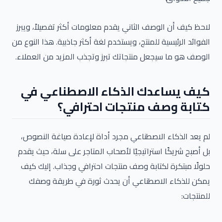
لاحظ كيف أن الوصف الثاني يقدم معلومات أكثر تفصيلاً، ويبرز
الفوائد الرئيسية للمنتج، ويستخدم لغة أكثر جاذبية. هذا النوع من
الوصف هو ما سيجعل منتجاتك تبرز وتجذب المزيد من العملاء.
كيف يساعدك الذكاء الاصطناعي في
كتابة وصف منتجات احترافي؟
لم يعد الذكاء الاصطناعي مجرد أداة لإعادة صياغة النصوص،
بل أصبح شريكًا استراتيجيًا لأصحاب المتاجر على سلة، حيث يقدم
حلولًا مبتكرة لكتابة وصف منتجات احترافي وجذاب. إليك كيف
يمكن للذكاء الاصطناعي أن يحدث ثورة في طريقة وصفك
للمنتجات: