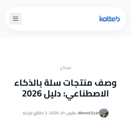
نصائح
وصف منتجات سلة بالذكاء
الاصطناعي: دليل 2026
Ahmed Ezat
•
مارس 01, 2026
•
2 دقائق قراءة