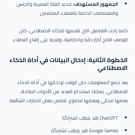
الجمهور المستهدف:
تحديد الفئة العمرية والجنس
والاهتمامات الخاصة بالعملاء المحتملين.
كلما زادت التفاصيل التي تقدمها للذكاء الاصطناعي، كان
الوصف الناتج أكثر دقة واحترافية، وقدرة على إقناع العملاء.
الخطوة الثانية: إدخال البيانات في أداة الذكاء
الاصطناعي
بعد جمع المعلومات، حان الوقت لإدخالها في أداة الذكاء
الاصطناعي. يمكنك استخدام العديد من الأدوات المتاحة،
بعضها مجاني وبعضها مدفوع. تتضمن بعض الخيارات الشائعة:
ChatGPT (قد يتطلب اشتراكًا)
Google Gemini (قد يتطلب اشتراكًا)