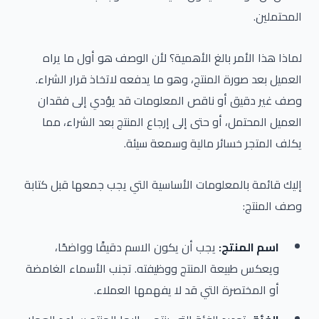
المحتملين.
لماذا هذا الأمر بالغ الأهمية؟ لأن الوصف هو أول ما يراه
العميل بعد صورة المنتج، وهو ما يدفعه لاتخاذ قرار الشراء.
وصف غير دقيق أو ناقص المعلومات قد يؤدي إلى فقدان
العميل المحتمل، أو حتى إلى إرجاع المنتج بعد الشراء، مما
يكلف المتجر خسائر مالية وسمعة سيئة.
إليك قائمة بالمعلومات الأساسية التي يجب جمعها قبل كتابة
وصف المنتج:
اسم المنتج:
يجب أن يكون الاسم دقيقًا وواضحًا،
ويعكس طبيعة المنتج ووظيفته. تجنب الأسماء الغامضة
أو المختصرة التي قد لا يفهمها العملاء.