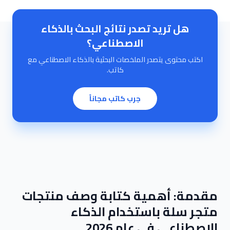
هل تريد تصدر نتائج البحث بالذكاء
الاصطناعي؟
اكتب محتوى يتصدر الملخصات البحثية بالذكاء الاصطناعي مع
كاتب.
جرب كاتب مجاناً
مقدمة: أهمية كتابة وصف منتجات
متجر سلة باستخدام الذكاء
الاصطناعي في عام 2026