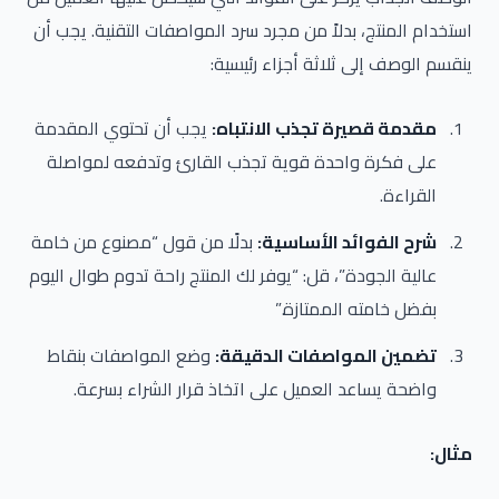
استخدام المنتج، بدلاً من مجرد سرد المواصفات التقنية. يجب أن
ينقسم الوصف إلى ثلاثة أجزاء رئيسية:
مقدمة قصيرة تجذب الانتباه:
يجب أن تحتوي المقدمة
على فكرة واحدة قوية تجذب القارئ وتدفعه لمواصلة
القراءة.
شرح الفوائد الأساسية:
بدلًا من قول “مصنوع من خامة
عالية الجودة”، قل: “يوفر لك المنتج راحة تدوم طوال اليوم
بفضل خامته الممتازة.”
تضمين المواصفات الدقيقة:
وضع المواصفات بنقاط
واضحة يساعد العميل على اتخاذ قرار الشراء بسرعة.
مثال: