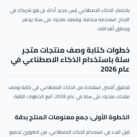
باختصار، الذكاء الاصطناعي ليس مجرد أداة، بل هو شريكك في
النجاح. استخدمه بحكمة، وشاهد متجرك على سلة يزدهر
ويحقق أهدافك.
خطوات كتابة وصف منتجات متجر
سلة باستخدام الذكاء الاصطناعي في
عام 2026
لتحقيق أقصى استفادة من الذكاء الاصطناعي في كتابة وصف
منتجات متجرك على سلة في عام 2026، اتبع الخطوات التالية:
الخطوة الأولى: جمع معلومات المنتج بدقة
قبل البدء في استخدام الذكاء الاصطناعي، من الضروري تجميع