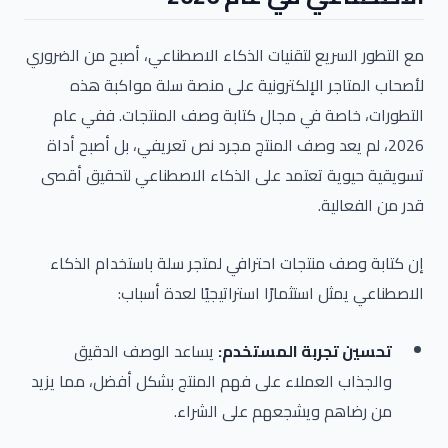
مع التطور السريع لتقنيات الذكاء الاصطناعي، أصبح من الضروري
لأصحاب المتاجر الإلكترونية على منصة سلة مواكبة هذه
التطورات، خاصة في مجال كتابة وصف المنتجات. ففي عام
2026، لم يعد وصف المنتج مجرد نص تعريفي، بل أصبح أداة
تسويقية حيوية تعتمد على الذكاء الاصطناعي لتحقيق أقصى
قدر من الفعالية.
إن كتابة وصف منتجات احترافي لمتجر سلة باستخدام الذكاء
الاصطناعي يمثل استثمارًا استراتيجيًا لعدة أسباب:
تحسين تجربة المستخدم:
يساعد الوصف الدقيق
والجذاب العملاء على فهم المنتج بشكل أفضل، مما يزيد
من رضاهم ويشجعهم على الشراء.