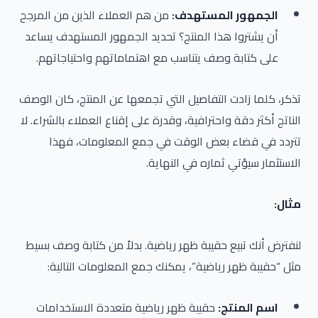
الجمهور المستهدف:
من هم العملاء الذين من المرجح
أن يشتروا هذا المنتج؟ تحديد الجمهور المستهدف يساعد
على كتابة وصف يتناسب مع اهتماماتهم واحتياجاتهم.
تذكر، كلما زادت التفاصيل التي تجمعها عن المنتج، كان الوصف
الناتج أكثر دقة واحترافية، وقدرة على إقناع العملاء بالشراء. لا
تتردد في قضاء بعض الوقت في جمع المعلومات، فهذا
الاستثمار سيؤتي ثماره في النهاية.
مثال:
لنفترض أنك تبيع حقيبة ظهر رياضية. بدلاً من كتابة وصف بسيط
مثل “حقيبة ظهر رياضية”، يمكنك جمع المعلومات التالية:
اسم المنتج:
حقيبة ظهر رياضية متعددة الاستخدامات